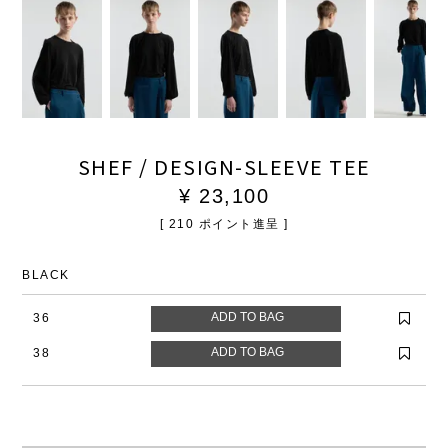
SHEF / DESIGN-SLEEVE TEE
¥
23,100
[
210
ポイント進呈 ]
BLACK
36
38