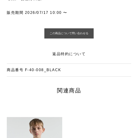
販売期間
2026/07/17 10:00
〜
返品特約について
商品番号
F-40-008_BLACK
関連商品