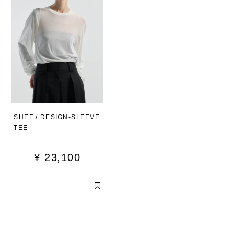
SHEF / DESIGN-SLEEVE
TEE
¥
23,100