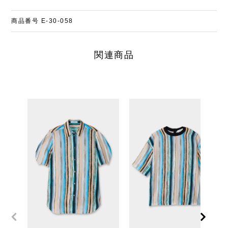
商品番号
E-30-058
関連商品