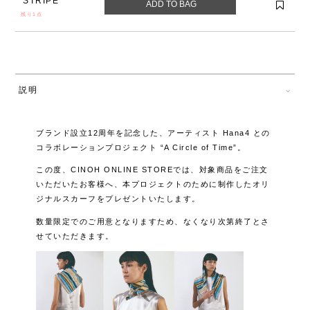
STRIPE
残り1点
説明
ブランド設立12周年を記念した、アーティスト Hana4 との
コラボレーションプロジェクト “A Circle of Time”。
この度、CINOH ONLINE STOREでは、対象商品をご注文
いただいたお客様へ、本プロジェクトのために制作したオリ
ジナルスカーフをプレゼントいたします。
数量限定でのご用意となりますため、なくなり次第終了とさ
せていただきます。