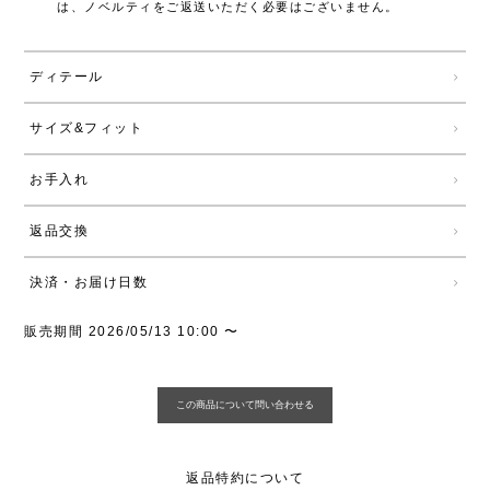
は、ノベルティをご返送いただく必要はございません。
ディテール
サイズ&フィット
お手入れ
返品交換
決済・お届け日数
販売期間
2026/05/13 10:00
〜
返品特約について