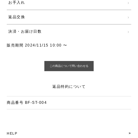
お手入れ
返品交換
決済・お届け日数
販売期間
2024/11/15 10:00
〜
返品特約について
商品番号
BF-ST-004
HELP