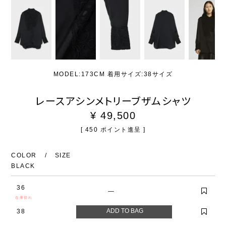
MODEL:173CM 着用サイズ:38サイズ
レースアシンメトリーブザムシャツ
¥
49,500
[
450
ポイント進呈 ]
COLOR
SIZE
BLACK
36
—
在庫切れ
38