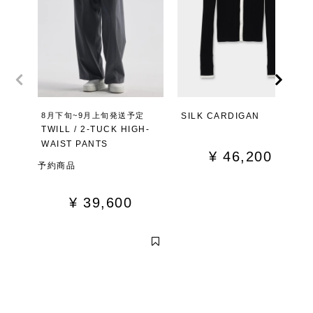
8月下旬~9月上旬発送予定
SILK CARDIGAN
TWILL / 2-TUCK HIGH-
WAIST PANTS
¥
46,200
予約商品
¥
39,600