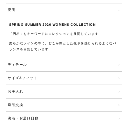
説明
SPRING SUMMER 2026 WOMENS COLLECTION
「円相」をキーワードにコレクションを展開しています
柔らかなラインの中に、どこか凛とした強さを感じられるようなバ
ランスを目指しています
ディテール
サイズ&フィット
お手入れ
返品交換
決済・お届け日数