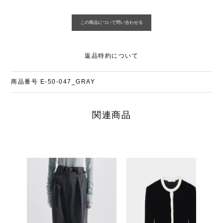
返品特約について
商品番号
E-50-047_GRAY
関連商品