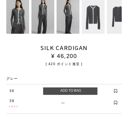
SILK CARDIGAN
¥
46,200
[
420
ポイント進呈 ]
グレー
36
38
—
在庫切れ