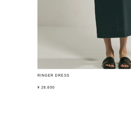
RINGER DRESS
¥
28,600