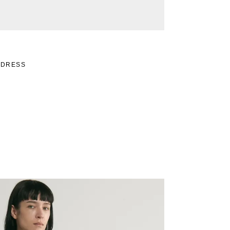
 DRESS