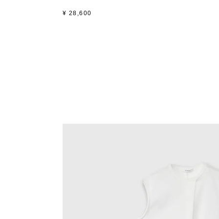
¥
28,600