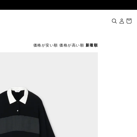
価格が安い順
価格が高い順
新着順