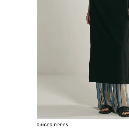
RINGER DRESS