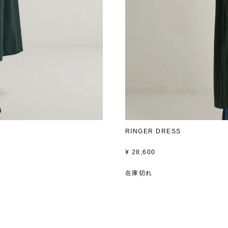
RINGER DRESS
¥
28,600
在庫切れ