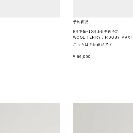
予約商品
9月下旬~10月上旬発送予定
WOOL TERRY / RUGBY MAXI
こちらは予約商品です
¥
66,000