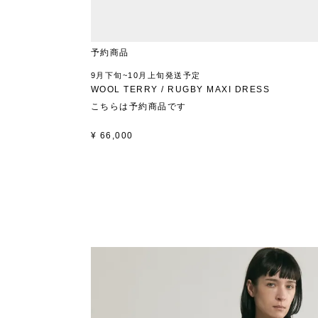
予約商品
9月下旬~10月上旬発送予定
WOOL TERRY / RUGBY MAXI DRESS
こちらは予約商品です
¥
66,000