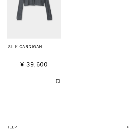
SILK CARDIGAN
¥
39,600
HELP