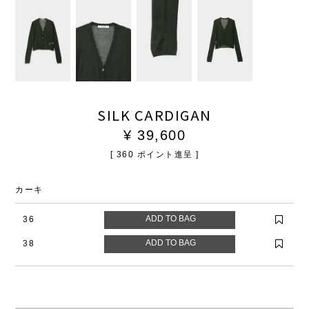
SILK CARDIGAN
¥
39,600
[
360
ポイント進呈 ]
カーキ
36
38