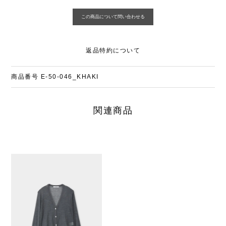
返品特約について
商品番号
E-50-046_KHAKI
関連商品