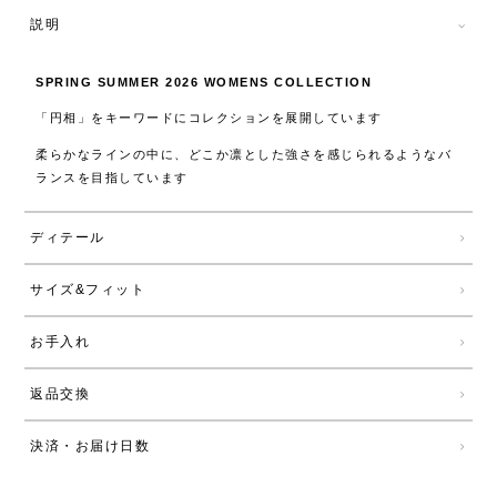
説明
SPRING SUMMER 2026 WOMENS COLLECTION
「円相」をキーワードにコレクションを展開しています
柔らかなラインの中に、どこか凛とした強さを感じられるようなバ
ランスを目指しています
ディテール
サイズ&フィット
お手入れ
返品交換
決済・お届け日数