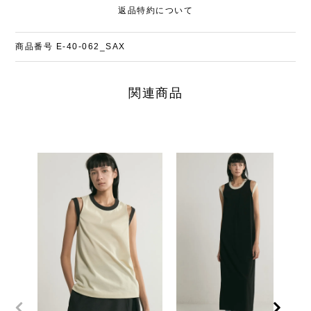
返品特約について
商品番号
E-40-062_SAX
関連商品