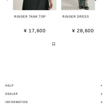
RINGER TANK TOP
RINGER DRESS
¥
17,600
¥
28,600
HELP
DEALER
INFORMATION