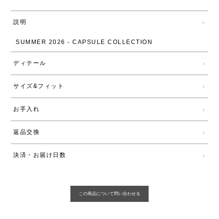
説明
SUMMER 2026 - CAPSULE COLLECTION
ディテール
サイズ&フィット
お手入れ
返品交換
決済・お届け日数