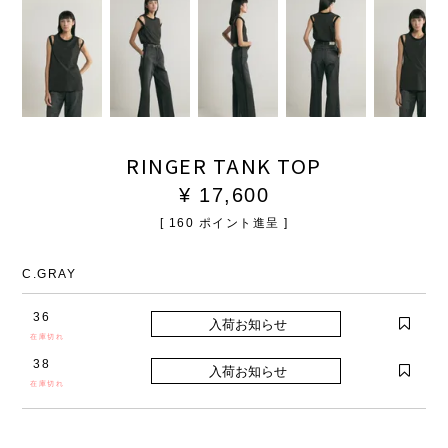
RINGER TANK TOP
¥
17,600
[
160
ポイント進呈 ]
C.GRAY
36
在庫切れ
38
在庫切れ