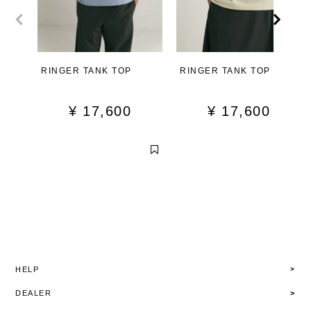
RINGER TANK TOP
RINGER TANK TOP
¥
17,600
¥
17,600
HELP
DEALER