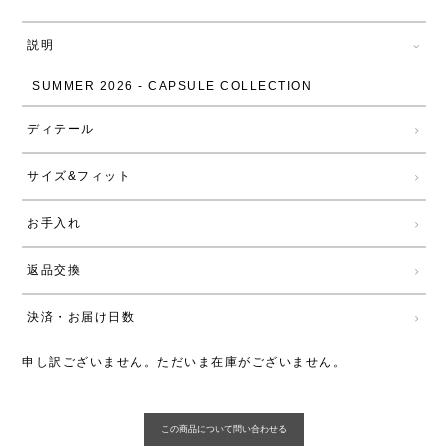
説明
SUMMER 2026 - CAPSULE COLLECTION
ディテール
サイズ&フィット
お手入れ
返品交換
決済・お届け日数
申し訳ございません。ただいま在庫がございません。