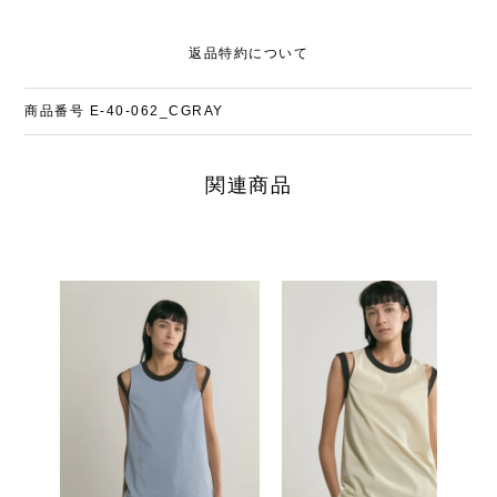
返品特約について
商品番号
E-40-062_CGRAY
関連商品