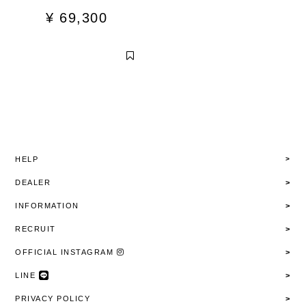
¥
69,300
HELP
DEALER
INFORMATION
RECRUIT
OFFICIAL INSTAGRAM
LINE
PRIVACY POLICY