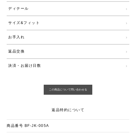
ディテール
サイズ&フィット
お手入れ
返品交換
決済・お届け日数
返品特約について
商品番号
BF-JK-005A