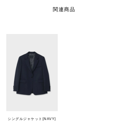
関連商品
シングルジャケット[NAVY]