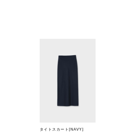
タイトスカート[NAVY]