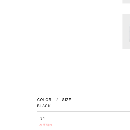
COLOR
SIZE
BLACK
34
在庫切れ