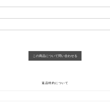
返品特約について