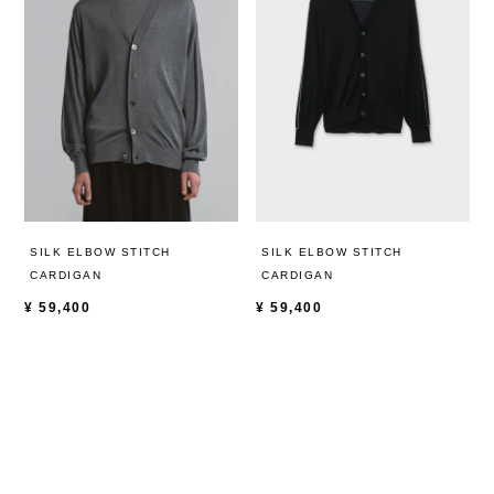
SILK ELBOW STITCH
SILK ELBOW STITCH
CARDIGAN
CARDIGAN
¥
59,400
¥
59,400