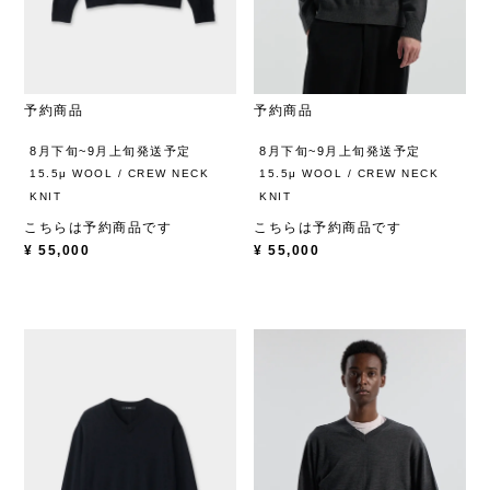
予約商品
予約商品
8月下旬~9月上旬発送予定
8月下旬~9月上旬発送予定
15.5μ WOOL / CREW NECK
15.5μ WOOL / CREW NECK
KNIT
KNIT
こちらは予約商品です
こちらは予約商品です
¥
55,000
¥
55,000