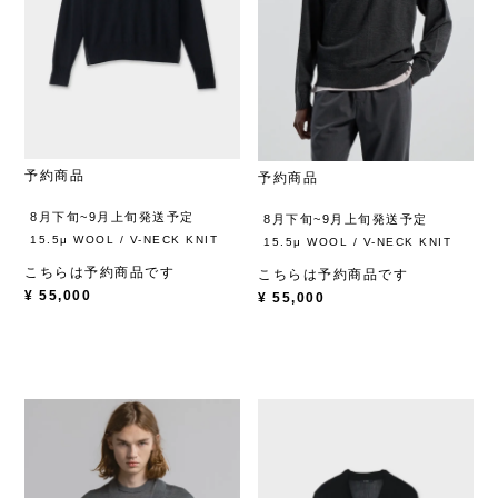
予約商品
予約商品
8月下旬~9月上旬発送予定
8月下旬~9月上旬発送予定
15.5μ WOOL / V-NECK KNIT
15.5μ WOOL / V-NECK KNIT
こちらは予約商品です
こちらは予約商品です
¥
55,000
¥
55,000