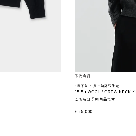
予約商品
8月下旬~9月上旬発送予定
15.5μ WOOL / CREW NECK K
こちらは予約商品です
¥
55,000