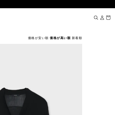
価格が安い順
価格が高い順
新着順