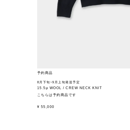
予約商品
8月下旬~9月上旬発送予定
15.5μ WOOL / CREW NECK KNIT
こちらは予約商品です
¥
55,000