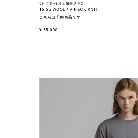
8月下旬~9月上旬発送予定
15.5μ WOOL / V-NECK KNIT
こちらは予約商品です
¥
55,000