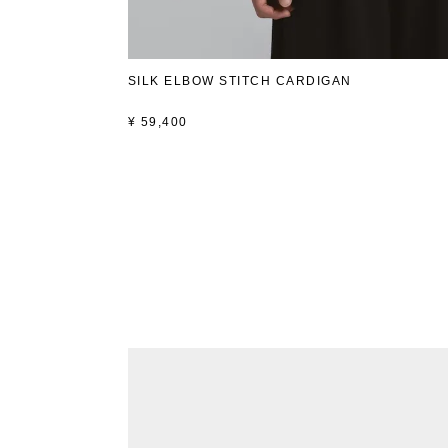
SILK ELBOW STITCH CARDIGAN
¥
59,400