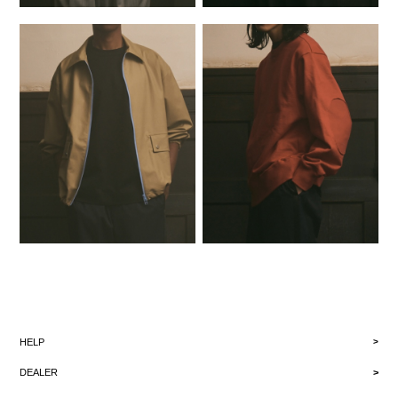
HELP
DEALER