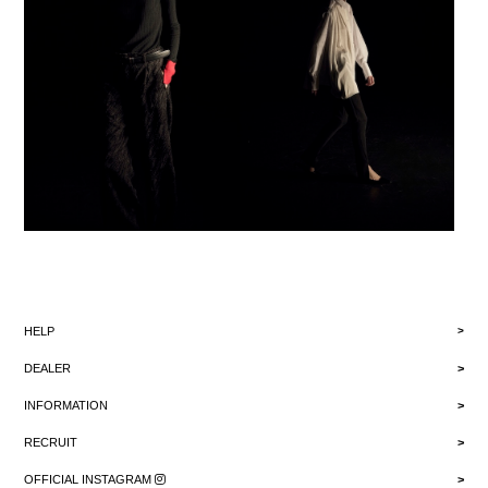
HELP
DEALER
INFORMATION
RECRUIT
OFFICIAL INSTAGRAM