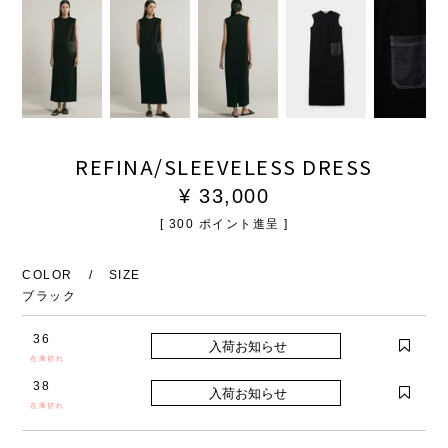
REFINA/SLEEVELESS DRESS
¥
33,000
[
300
ポイント進呈 ]
COLOR
SIZE
ブラック
36
在庫切れ
38
在庫切れ