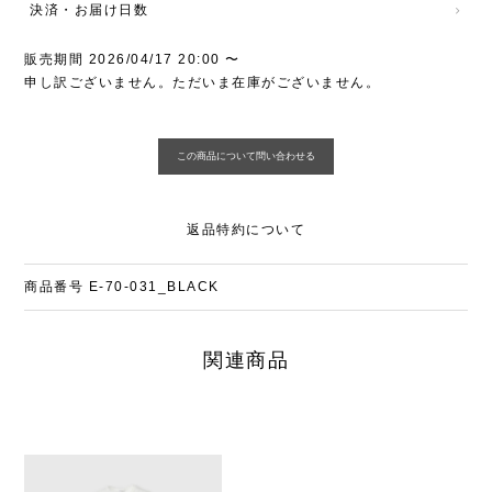
決済・お届け日数
販売期間
2026/04/17 20:00
〜
申し訳ございません。ただいま在庫がございません。
返品特約について
商品番号
E-70-031_BLACK
関連商品