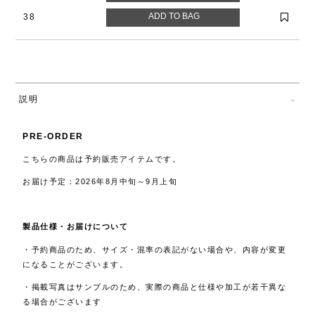
38
説明
PRE-ORDER
こちらの商品は予約販売アイテムです。
お届け予定：2026年8月中旬～9月上旬
製品仕様・お届けについて
・予約商品のため、サイズ・混率の表記がない場合や、内容が変更
になることがございます。
・掲載写真はサンプルのため、実際の商品と仕様や加工が若干異な
る場合がございます