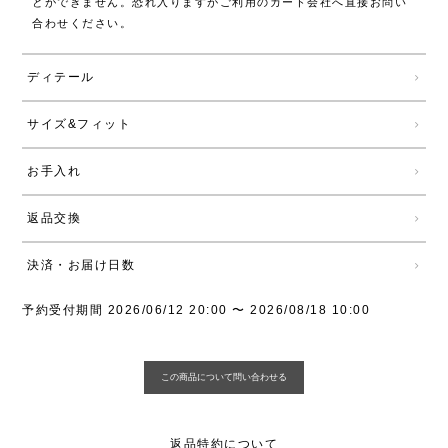
とができません。恐れ入りますがご利用のカード会社へ直接お問い
合わせください。
ディテール
サイズ&フィット
お手入れ
返品交換
決済・お届け日数
予約受付期間
2026/06/12 20:00
〜
2026/08/18 10:00
返品特約について