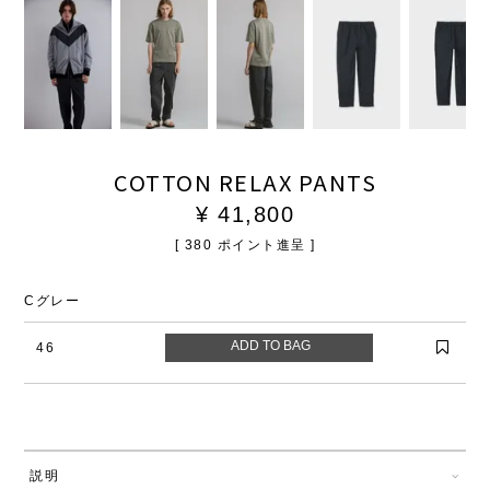
COTTON RELAX PANTS
¥
41,800
[
380
ポイント進呈 ]
Cグレー
46
説明