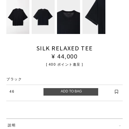
SILK RELAXED TEE
¥
44,000
[
400
ポイント進呈 ]
ブラック
46
説明