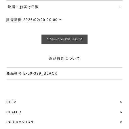
決済・お届け日数
販売期間
2026/02/20 20:00
〜
返品特約について
商品番号
E-50-329_BLACK
HELP
DEALER
INFORMATION