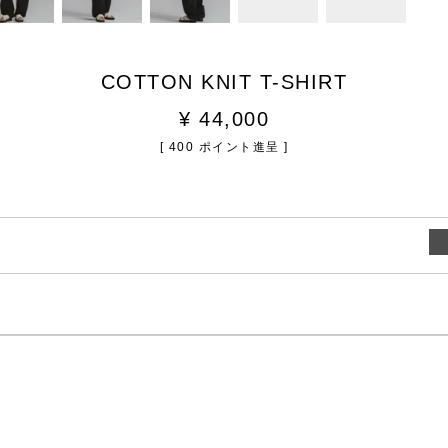
COTTON KNIT T-SHIRT
¥
44,000
[
400
ポイント進呈 ]