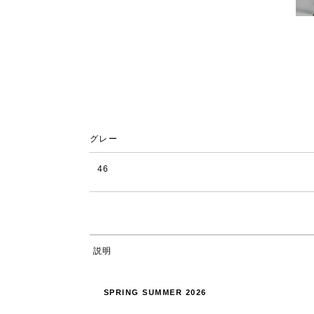
グレー
46
説明
SPRING SUMMER 2026