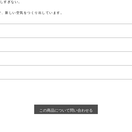
しすぎない。
とで、新しい空気をつくり出しています。