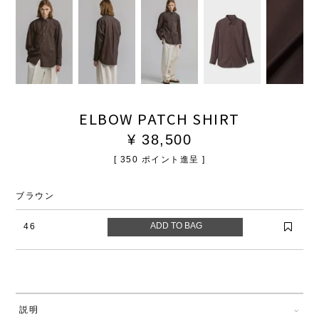
ELBOW PATCH SHIRT
¥
38,500
[
350
ポイント進呈 ]
ブラウン
46
説明