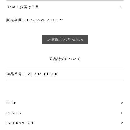
決済・お届け日数
販売期間
2026/02/20 20:00
〜
返品特約について
商品番号
E-21-303_BLACK
HELP
DEALER
INFORMATION