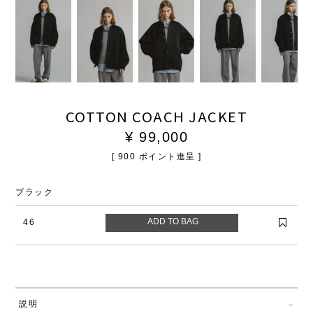
COTTON COACH JACKET
¥
99,000
[
900
ポイント進呈 ]
ブラック
46
説明