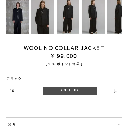
WOOL NO COLLAR JACKET
¥
99,000
[
900
ポイント進呈 ]
ブラック
46
説明