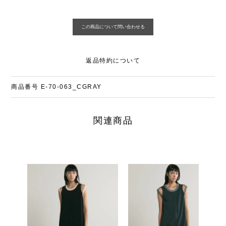
返品特約について
商品番号
E-70-063_CGRAY
関連商品