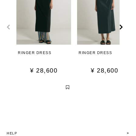
RINGER DRESS
RINGER DRESS
¥
28,600
¥
28,600
HELP