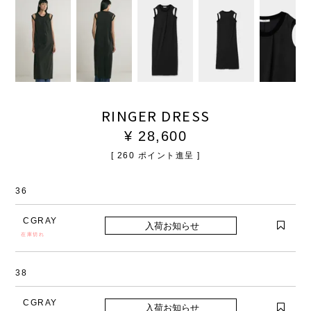
RINGER DRESS
¥
28,600
[
260
ポイント進呈 ]
36
CGRAY
在庫切れ
38
CGRAY