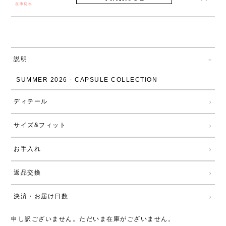
在庫切れ
説明
SUMMER 2026 - CAPSULE COLLECTION
ディテール
サイズ&フィット
お手入れ
返品交換
決済・お届け日数
申し訳ございません。ただいま在庫がございません。