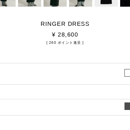
RINGER DRESS
¥
28,600
[
260
ポイント進呈 ]