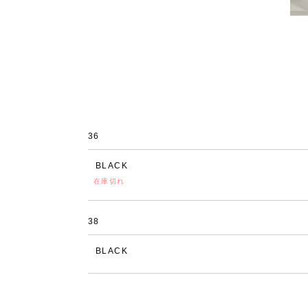
36
BLACK
在庫切れ
38
BLACK