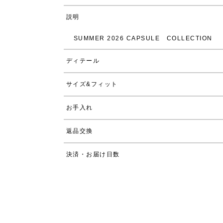
説明
SUMMER 2026 CAPSULE COLLECTION
ディテール
サイズ&フィット
お手入れ
返品交換
決済・お届け日数