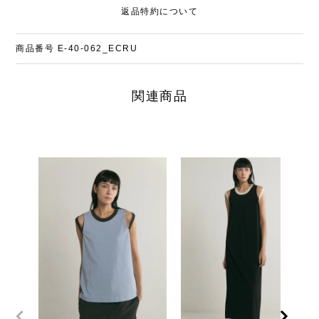
返品特約について
商品番号
E-40-062_ECRU
関連商品