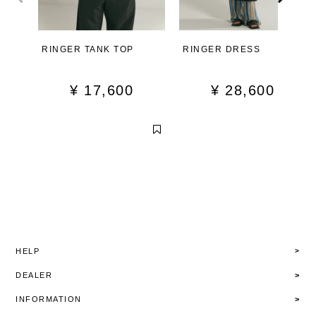
RINGER TANK TOP
RINGER DRESS
¥
17,600
¥
28,600
HELP
DEALER
INFORMATION