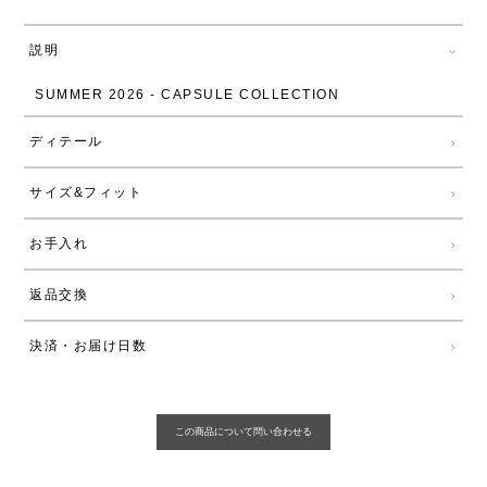
説明
SUMMER 2026 - CAPSULE COLLECTION
ディテール
サイズ&フィット
お手入れ
返品交換
決済・お届け日数