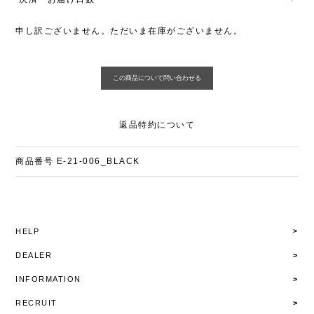
申し訳ございません。ただいま在庫がございません。
返品特約について
商品番号
E-21-006_BLACK
HELP
DEALER
INFORMATION
RECRUIT