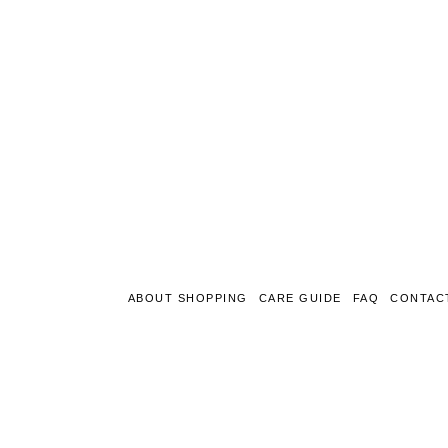
ABOUT SHOPPING
CARE GUIDE
FAQ
CONTAC