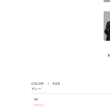
COLOR
SIZE
グレー
36
在庫切れ