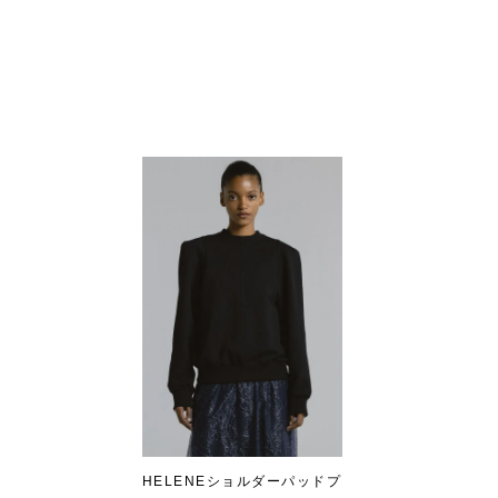
HELENEショルダーパッドプ