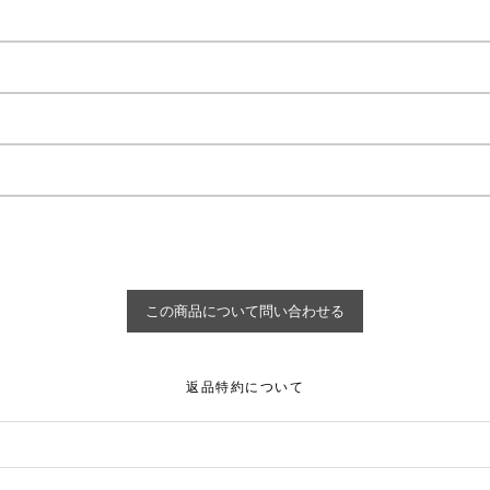
返品特約について