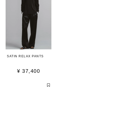
SATIN RELAX PANTS
¥
37,400