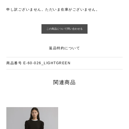
申し訳ございません。ただいま在庫がございません。
返品特約について
商品番号
E-60-026_LIGHTGREEN
関連商品