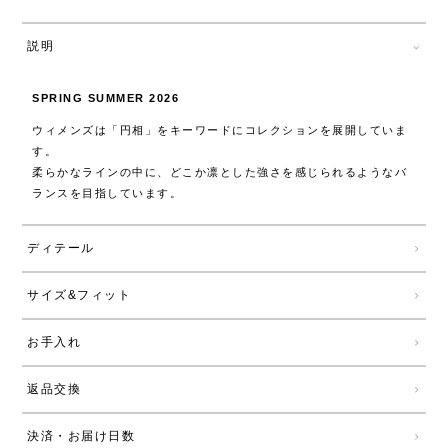
説明
SPRING SUMMER 2026
ウィメンズは「円相」をキーワードにコレクションを展開していま
す。
柔らかなラインの中に、どこか凛とした強さを感じられるようなバ
ランスを目指しています。
ディテール
サイズ&フィット
お手入れ
返品交換
決済・お届け日数