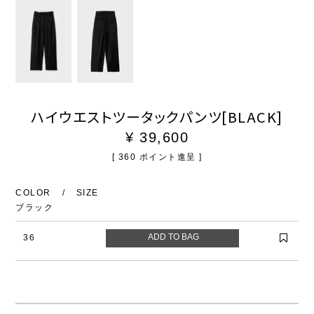
ハイウエストツータックパンツ[BLACK]
¥
39,600
[
360
ポイント進呈 ]
COLOR
SIZE
ブラック
36