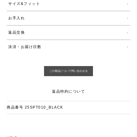
サイズ&フィット
お手入れ
返品交換
決済・お届け日数
返品特約について
商品番号
25SPT010_BLACK