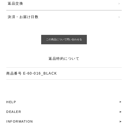
返品交換
決済・お届け日数
返品特約について
商品番号
E-60-016_BLACK
HELP
DEALER
INFORMATION