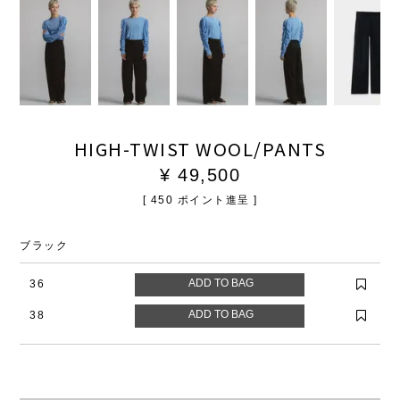
HIGH-TWIST WOOL/PANTS
¥
49,500
[
450
ポイント進呈 ]
ブラック
36
38