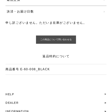
決済・お届け日数
申し訳ございません。ただいま在庫がございません。
返品特約について
商品番号
E-60-008_BLACK
HELP
DEALER
INFORMATION