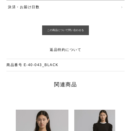
決済・お届け日数
返品特約について
商品番号
E-40-043_BLACK
関連商品