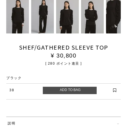
SHEF/GATHERED SLEEVE TOP
¥
30,800
[
280
ポイント進呈 ]
ブラック
38
説明