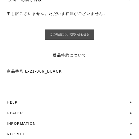
申し訳ございません。ただいま在庫がございません。
返品特約について
商品番号
E-21-006_BLACK
HELP
DEALER
INFORMATION
RECRUIT