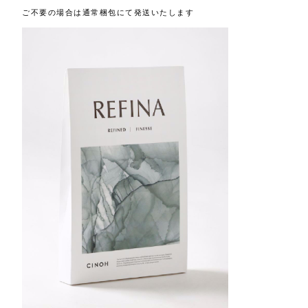
ご不要の場合は通常梱包にて発送いたします