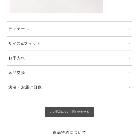
ディテール
サイズ&フィット
お手入れ
返品交換
決済・お届け日数
返品特約について