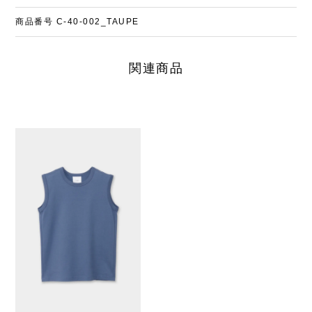
商品番号
C-40-002_TAUPE
関連商品