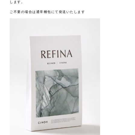
します。
ご不要の場合は通常梱包にて発送いたします