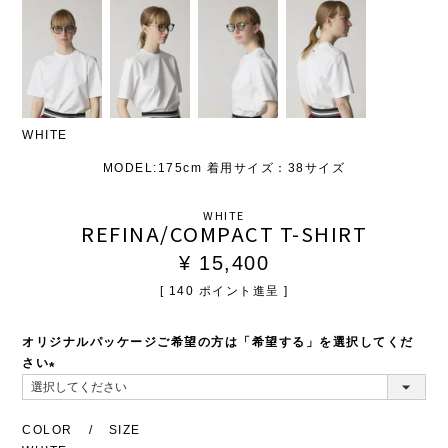
WHITE
MODEL:175cm 着用サイズ：38サイズ
WHITE
REFINA/COMPACT T-SHIRT
¥
15,400
[
140
ポイント進呈 ]
オリジナルパッケージご希望の方は「希望する」を選択してくだ
さい
(必
須)
COLOR
SIZE