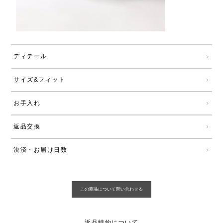
ディテール
サイズ&フィット
お手入れ
返品交換
決済・お届け日数
返品特約について