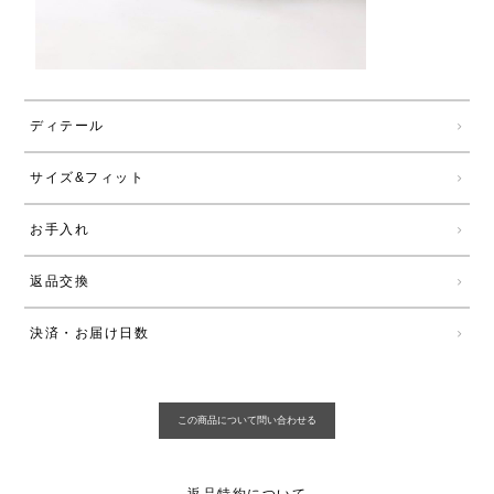
ディテール
サイズ&フィット
お手入れ
返品交換
決済・お届け日数
返品特約について