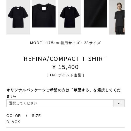
MODEL:175cm 着用サイズ：38サイズ
REFINA/COMPACT T-SHIRT
¥
15,400
[
140
ポイント進呈 ]
オリジナルパッケージご希望の方は「希望する」を選択してくだ
さい
(必
須)
COLOR
SIZE
BLACK