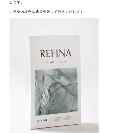
します。
ご不要の場合は通常梱包にて発送いたします