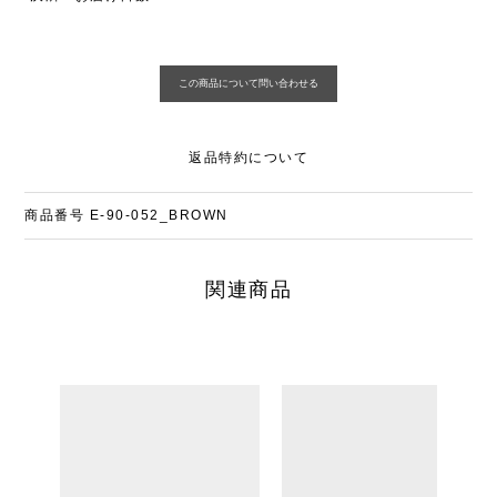
返品特約について
商品番号
E-90-052_BROWN
関連商品