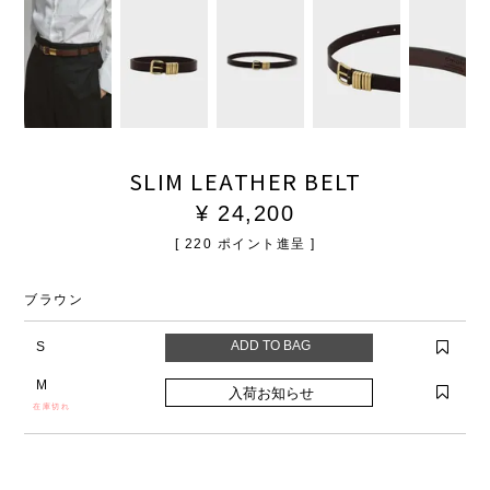
SLIM LEATHER BELT
¥
24,200
[
220
ポイント進呈 ]
ブラウン
S
M
在庫切れ