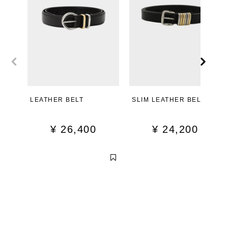
LEATHER BELT
SLIM LEATHER BELT
¥
26,400
¥
24,200