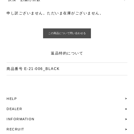
申し訳ございません。ただいま在庫がございません。
返品特約について
商品番号
E-21-006_BLACK
HELP
DEALER
INFORMATION
RECRUIT