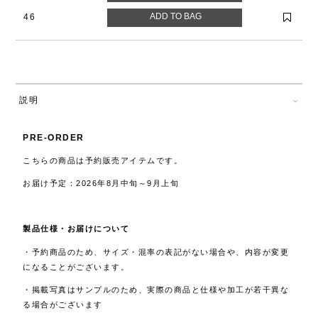
46
説明
PRE-ORDER
こちらの商品は予約販売アイテムです。
お届け予定：2026年8月中旬～9月上旬
製品仕様・お届けについて
・予約商品のため、サイズ・混率の表記がない場合や、内容が変更
になることがございます。
・掲載写真はサンプルのため、実際の商品と仕様や加工が若干異な
る場合がございます