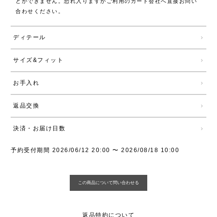
とができません。恐れ入りますがご利用のカード会社へ直接お問い
合わせください。
ディテール
サイズ&フィット
お手入れ
返品交換
決済・お届け日数
予約受付期間
2026/06/12 20:00
〜
2026/08/18 10:00
返品特約について