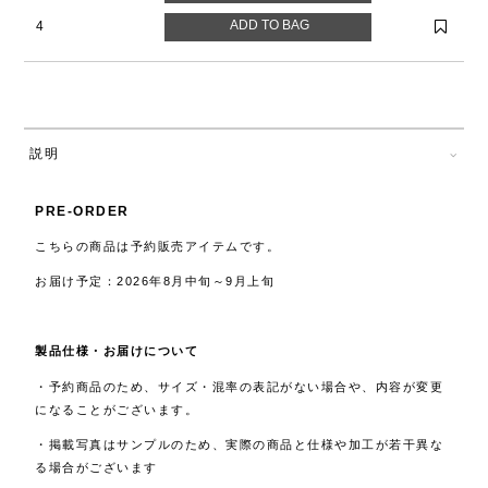
4
説明
PRE-ORDER
こちらの商品は予約販売アイテムです。
お届け予定：2026年8月中旬～9月上旬
製品仕様・お届けについて
・予約商品のため、サイズ・混率の表記がない場合や、内容が変更
になることがございます。
・掲載写真はサンプルのため、実際の商品と仕様や加工が若干異な
る場合がございます