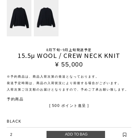
8月下旬~9月上旬発送予定
15.5μ WOOL / CREW NECK KNIT
¥
55,000
※予約商品は、商品入荷次第の発送となっております。
発送予定時期は、商品の入荷状況により前後する場合がございます。
入荷次第ご注文順のお届けとなりますので、予めご了承お願い致します。
予約商品
[
500
ポイント進呈 ]
BLACK
2