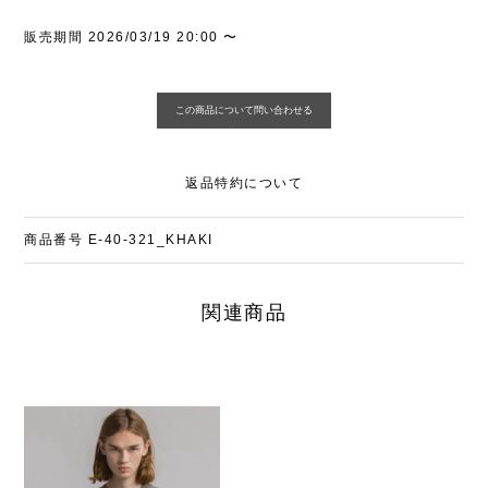
販売期間
2026/03/19 20:00
〜
返品特約について
商品番号
E-40-321_KHAKI
関連商品