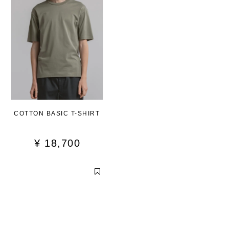
COTTON BASIC T-SHIRT
¥
18,700