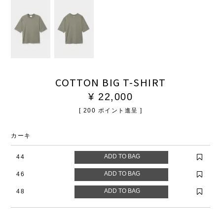
COTTON BIG T-SHIRT
¥
22,000
[
200
ポイント進呈 ]
カーキ
44
46
48