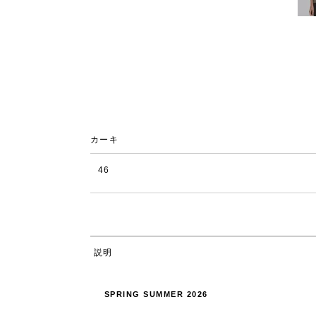
カーキ
46
説明
SPRING SUMMER 2026