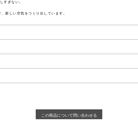
しすぎない。
とで、新しい空気をつくり出しています。