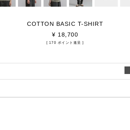
COTTON BASIC T-SHIRT
¥
18,700
[
170
ポイント進呈 ]