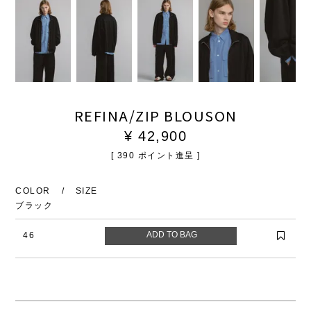
REFINA/ZIP BLOUSON
¥
42,900
[
390
ポイント進呈 ]
COLOR
SIZE
ブラック
46