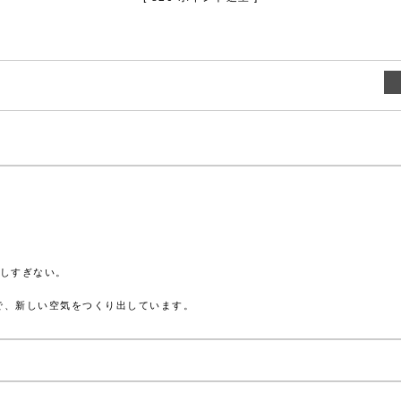
しすぎない。
とで、新しい空気をつくり出しています。