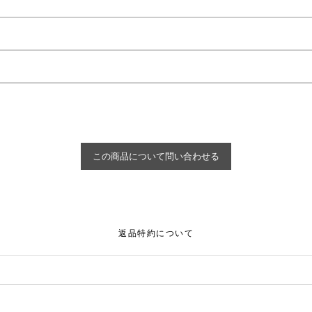
返品特約について