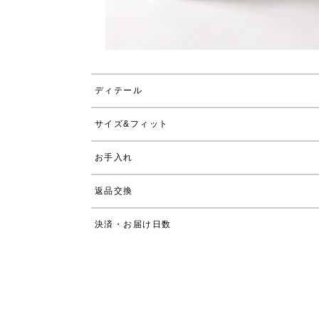
ディテール
サイズ&フィット
お手入れ
返品交換
決済・お届け日数