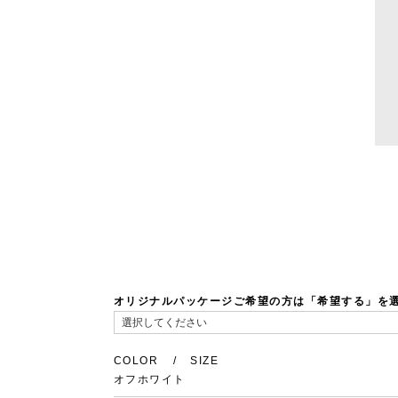
オリジナルパッケージご希望の方は「希望する」を
COLOR
SIZE
オフホワイト