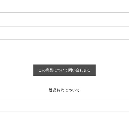
返品特約について