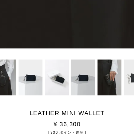
LEATHER MINI WALLET
¥
36,300
[
330
ポイント進呈 ]