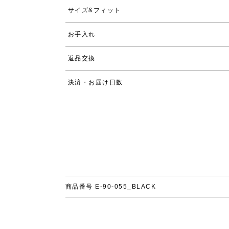
サイズ&フィット
お手入れ
返品交換
決済・お届け日数
商品番号
E-90-055_BLACK