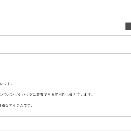
レット。
ンでパンツやバッグに装着できる実用性も備えています。
最適なアイテムです。