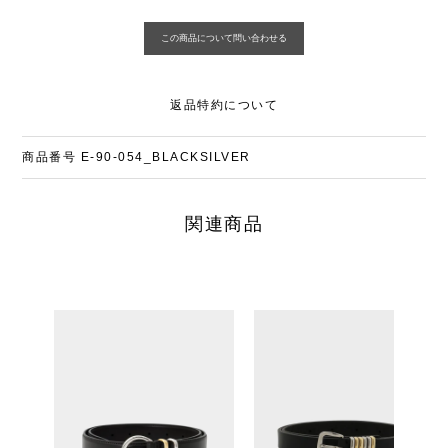
返品特約について
商品番号
E-90-054_BLACKSILVER
関連商品