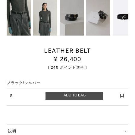
LEATHER BELT
¥
26,400
[
240
ポイント進呈 ]
ブラック/シルバー
S
説明