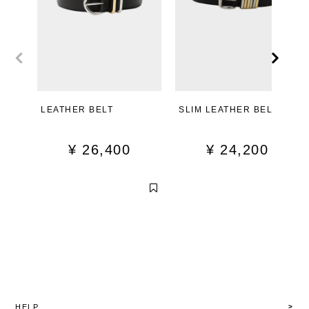
LEATHER BELT
SLIM LEATHER BELT
¥
26,400
¥
24,200
HELP