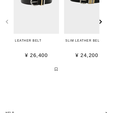
LEATHER BELT
SLIM LEATHER BELT
¥
26,400
¥
24,200
HELP