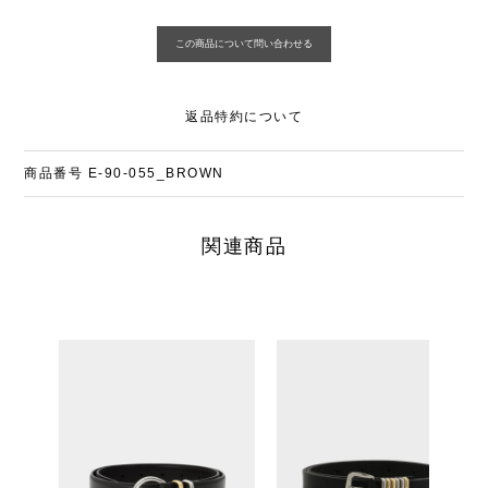
返品特約について
商品番号
E-90-055_BROWN
関連商品