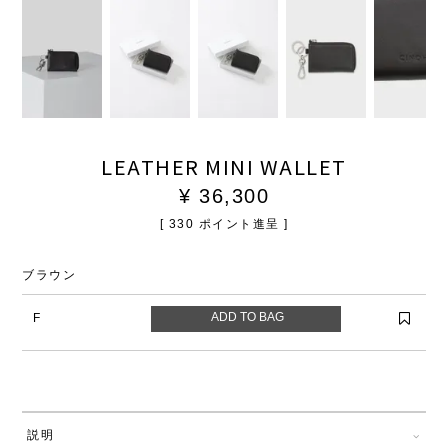
LEATHER MINI WALLET
¥
36,300
[
330
ポイント進呈 ]
ブラウン
F
説明