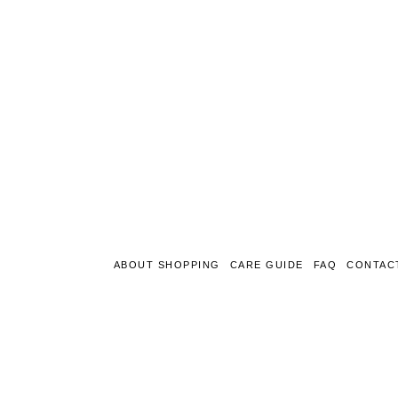
ABOUT SHOPPING
CARE GUIDE
FAQ
CONTAC