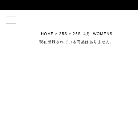
toggle
navigation
HOME
25S
25S_4月_WOMENS
現在登録されている商品はありません。